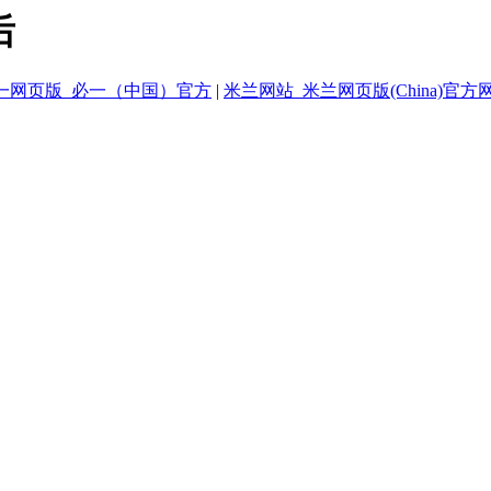
后
一网页版_必一（中国）官方
|
米兰网站_米兰网页版(China)官方